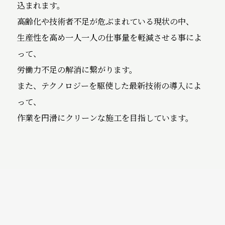
込まれます。
高齢化や技術者不足が危ぶまれている現状の中、
生産性を高め一人一人の仕事量を軽減させる事によ
って、
労働力不足の解消に繋がります。
また、テクノロジーを駆使した最新技術の導入によ
って、
作業を円滑にクリーンな施工を目指しています。