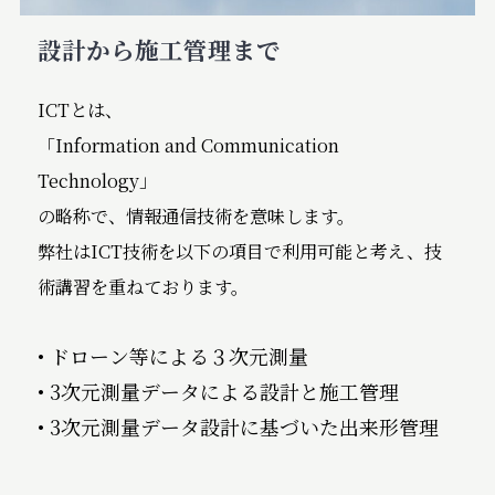
設計から施工管理まで
ICTとは、
「Information and Communication
Technology」
の略称で、情報通信技術を意味します。
弊社はICT技術を以下の項目で利用可能と考え、技
術講習を重ねております。
• ドローン等による３次元測量
• 3次元測量データによる設計と施工管理
• 3次元測量データ設計に基づいた出来形管理