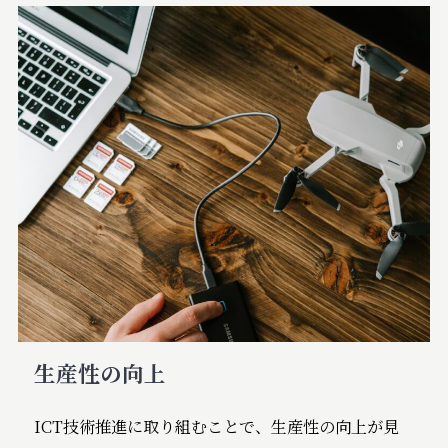
生産性の向上
ICT技術推進に取り組むことで、生産性の向上が見