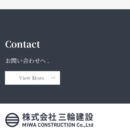
Contact
お問い合わせへ .
View More.