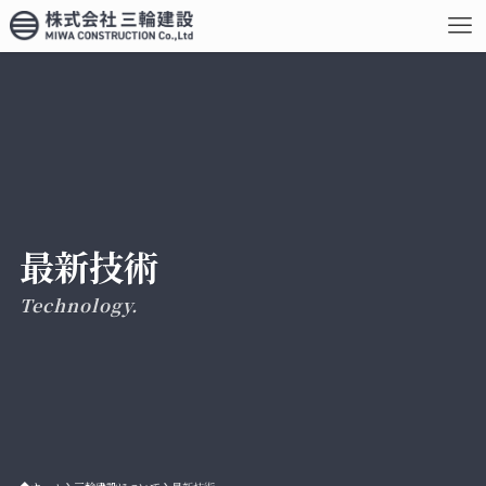
最新技術
Technology.